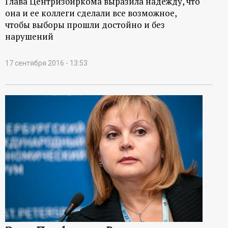
Глава Центризбиркома выразила надежду, что
она и ее коллеги сделали все возможное,
чтобы выборы прошли достойно и без
нарушений
17 сентября 2016 - 13:53