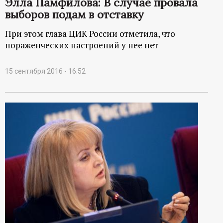
Элла Памфилова: В случае провала
выборов подам в отставку
При этом глава ЦИК России отметила, что
пораженческих настроений у нее нет
15 сентября 2016 - 16:52