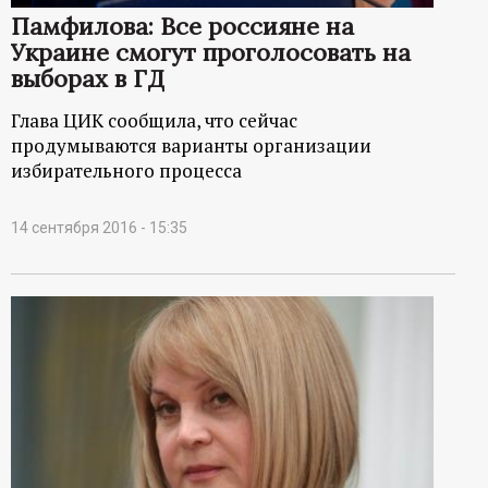
Памфилова: Все россияне на
Украине смогут проголосовать на
выборах в ГД
Глава ЦИК сообщила, что сейчас
продумываются варианты организации
избирательного процесса
14 сентября 2016 - 15:35