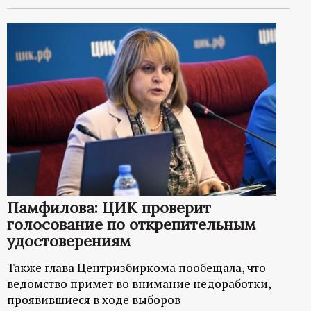
Памфилова: ЦИК проверит
голосование по открепительным
удостоверениям
Также глава Центризбиркома пообещала, что
ведомство примет во внимание недоработки,
проявившиеся в ходе выборов