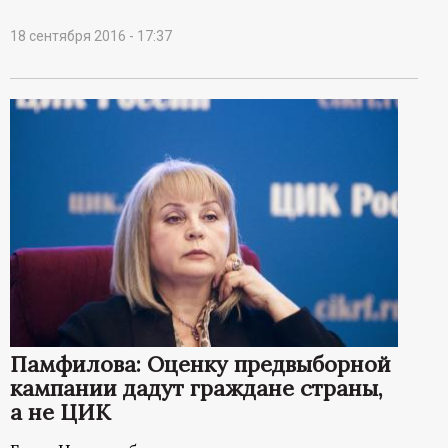
18 сентября 2016 - 17:37
Памфилова: Оценку предвыборной
кампании дадут граждане страны,
а не ЦИК