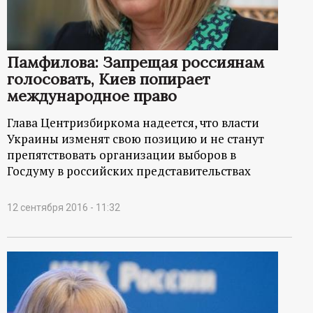
Памфилова: Запрещая россиянам
голосовать, Киев попирает
международное право
Глава Центризбиркома надеется, что власти
Украины изменят свою позицию и не станут
препятствовать организации выборов в
Госдуму в российских представительствах
12 сентября 2016 - 11:32