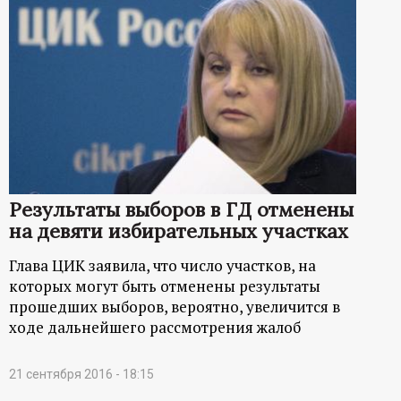
Результаты выборов в ГД отменены
на девяти избирательных участках
Глава ЦИК заявила, что число участков, на
которых могут быть отменены результаты
прошедших выборов, вероятно, увеличится в
ходе дальнейшего рассмотрения жалоб
21 сентября 2016 - 18:15