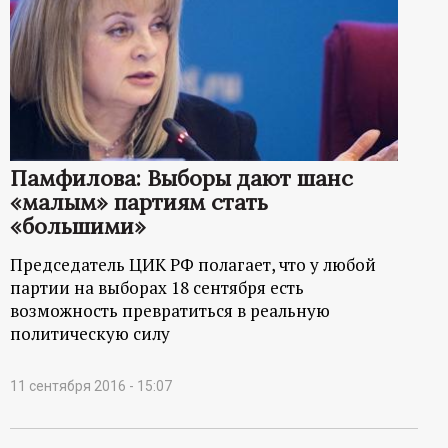
Памфилова: Выборы дают шанс
«малым» партиям стать
«большими»
Председатель ЦИК РФ полагает, что у любой
партии на выборах 18 сентября есть
возможность превратиться в реальную
политическую силу
11 сентября 2016 - 15:07