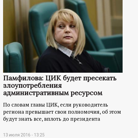
Памфилова: ЦИК будет пресекать
злоупотребления
административным ресурсом
По словам главы ЦИК, если руководитель
региона превышает свои полномочия, об этом
будут знать все, вплоть до президента
13 июля 2016 - 13:25