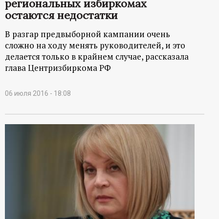
региональных избиркомах
остаются недостатки
В разгар предвыборной кампании очень
сложно на ходу менять руководителей, и это
делается только в крайнем случае, рассказала
глава Центризбиркома РФ
06 июля 2016 - 18:08