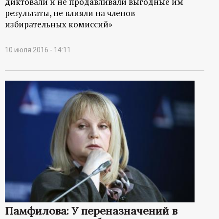
диктовали и не продавливали выгодные им
результаты, не влияли на членов
избирательных комиссий»
10 июля 2016 - 14:11
Памфилова: У переназначений в