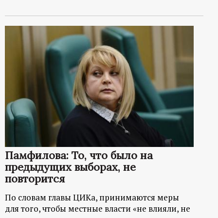
Памфилова: То, что было на
предыдущих выборах, не
повторится
По словам главы ЦИКа, принимаются меры
для того, чтобы местные власти «не влияли, не