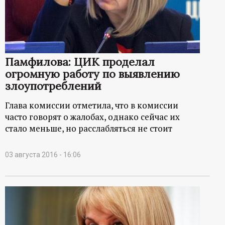
Памфилова: ЦИК проделал
огромную работу по выявлению
злоупотреблений
Глава комиссии отметила, что в комиссии
часто говорят о жалобах, однако сейчас их
стало меньше, но расслабляться не стоит
03 августа 2016 - 16:06