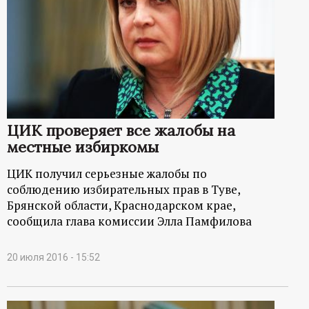
ЦИК проверяет все жалобы на
местные избиркомы
ЦИК получил серьезные жалобы по
соблюдению избирательных прав в Туве,
Брянской области, Краснодарском крае,
сообщила глава комиссии Элла Памфилова
20 июля 2016 - 15:52