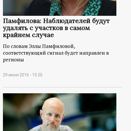
Памфилова: Наблюдателей будут
удалять с участков в самом
крайнем случае
По словам Эллы Памфиловой,
соответствующий сигнал будет направлен в
регионы
29 июня 2016 - 15:20