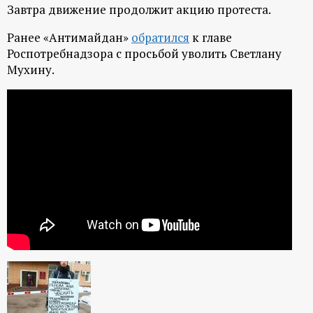
Завтра движение продолжит акцию протеста.
Ранее «Антимайдан»
обратился
к главе
Роспотребнадзора с просьбой уволить Светлану
Мухину.