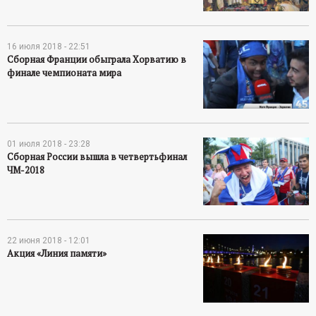
16 июля 2018 - 22:51
Сборная Франции обыграла Хорватию в
финале чемпионата мира
01 июля 2018 - 23:28
Сборная России вышла в четвертьфинал
ЧМ-2018
22 июня 2018 - 12:01
Акция «Линия памяти»