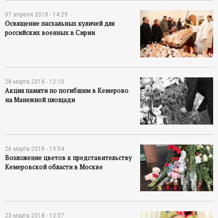
07 апреля 2018 - 14:29
Освящение пасхальных куличей для
российских военных в Сирии
28 марта 2018 - 12:10
Акция памяти по погибшим в Кемерово
на Манежной площади
26 марта 2018 - 19:54
Возложение цветов к представительству
Кемеровской области в Москве
23 марта 2018 - 13:57