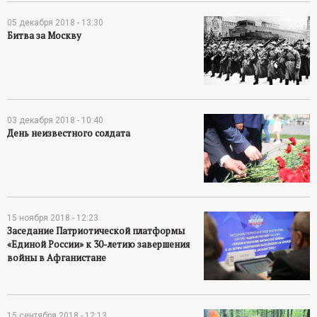
05 декабря 2018 - 13:30
Битва за Москву
03 декабря 2018 - 10:40
День неизвестного солдата
15 ноября 2018 - 12:23
Заседание Патриотической платформы
«Единой России» к 30-летию завершения
войны в Афганистане
15 сентября 2018 - 12:13