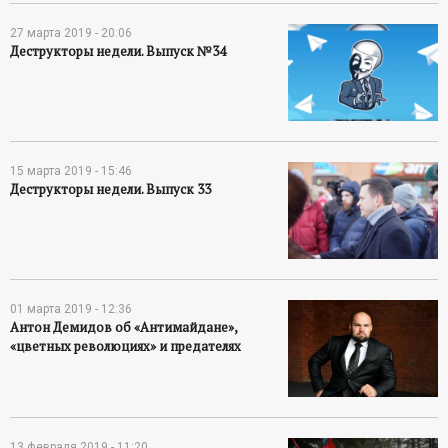
27 марта 2019 - 20:06
Деструкторы недели. Выпуск №34
15 марта 2019 - 15:46
Деструкторы недели. Выпуск 33
01 марта 2019 - 12:36
Антон Демидов об «Антимайдане»,
«цветных революциях» и предателях
13 февраля 2019 - 11:20