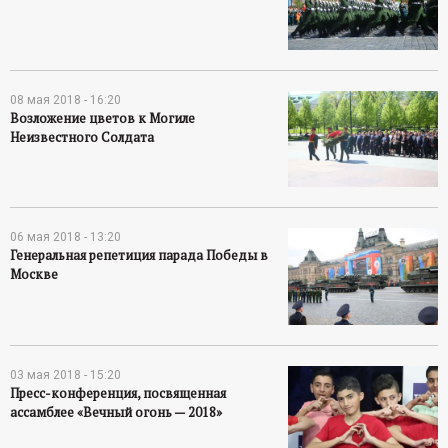
08 мая 2018 - 16:20
Возложение цветов к Могиле
Неизвестного Солдата
06 мая 2018 - 13:20
Генеральная репетиция парада Победы в
Москве
03 мая 2018 - 15:20
Пресс-конференция, посвященная
ассамблее «Вечный огонь — 2018»