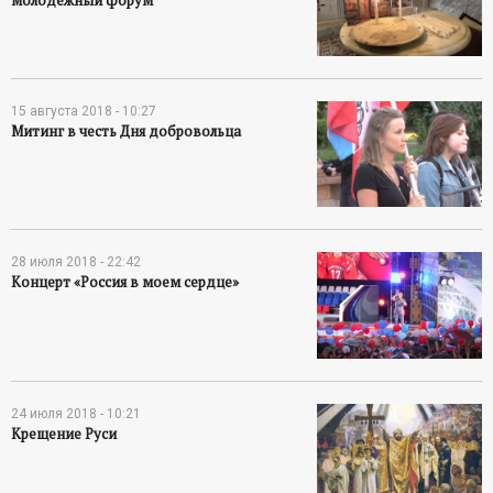
15 августа 2018 - 10:27
Митинг в честь Дня добровольца
28 июля 2018 - 22:42
Концерт «Россия в моем сердце»
24 июля 2018 - 10:21
Крещение Руси