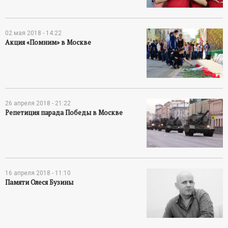
02 мая 2018 - 14:22
Акция «Помним» в Москве
26 апреля 2018 - 21:22
Репетиция парада Победы в Москве
16 апреля 2018 - 11:10
Памяти Олеся Бузины