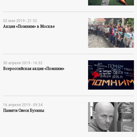
02 мая 2019 - 21:32
Акция «Помним» в Москве
30 апреля 2019 - 16:32
Всероссийская акция «Помним»
16 апреля 2019 - 09:34
Памяти Олеся Бузины