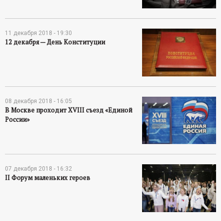
11 декабря 2018 - 19:30
12 декабря — День Конституции
08 декабря 2018 - 16:05
В Москве проходит XVIII съезд «Единой
России»
07 декабря 2018 - 16:32
II Форум маленьких героев