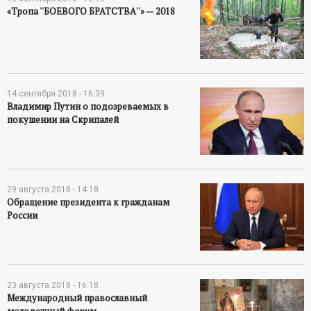
«Тропа ''БОЕВОГО БРАТСТВА''» — 2018
14 сентября 2018 - 16:39
Владимир Путин о подозреваемых в
покушении на Скрипалей
29 августа 2018 - 14:18
Обращение президента к гражданам
России
23 августа 2018 - 16:18
Международный православный
молодежный форум