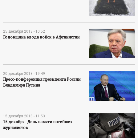
25 декабря 2018 - 10:52
Годовщина ввода войск в Афганистан
20 декабря 2018 - 19:49
Пресс-конференция президента России
Владимира Путина
15 декабря 2018 - 11:53
15 декабря - День памяти погибших
журналистов