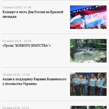
14 июня 2018 - 11:49
Концерт в честь Дня России на Красной
площади
02 июня 2018 - 23:34
«Тропа ''БОЕВОГО БРАТСТВА''»
18 мая 2018 - 17:04
Акция в поддержку Кирилла Вышинского
у посольства Украины
09 мая 2018 - 22:21