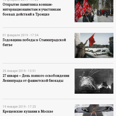
Открытие памятника воинам-
интернационалистам и участникам
боевых действий в Троицке
01 февраля 2019 - 17:34
Годовщина победы в Сталинградской
битве
25 января 2019 - 13:51
27 января — День полного освобождения
Ленинграда от фашистской блокады
19 января 2019 - 17:25
Крещенские купания в Москве