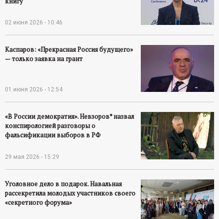
книгу
02 июня 2026 - 10:46
Каспаров: «Прекрасная Россия будущего»
— только заявка на грант
01 июня 2026 - 12:54
«В России демократия». Невзоров* назвал
конспирологией разговоры о
фальсификации выборов в РФ
29 мая 2026 - 15:29
Уголовное дело в подарок. Навальная
рассекретила молодых участников своего
«секретного форума»