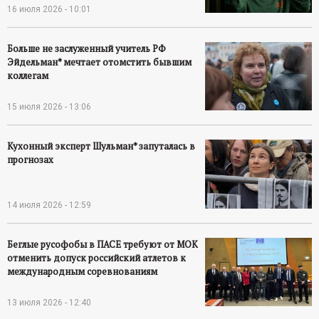
16 июля 2026 - 10:01
Больше не заслуженный учитель РФ
Эйдельман* мечтает отомстить бывшим
коллегам
15 июля 2026 - 13:06
Кухонный эксперт Шульман* запуталась в
прогнозах
14 июля 2026 - 12:59
Беглые русофобы в ПАСЕ требуют от МОК
отменить допуск российский атлетов к
международным соревнованиям
13 июля 2026 - 12:40