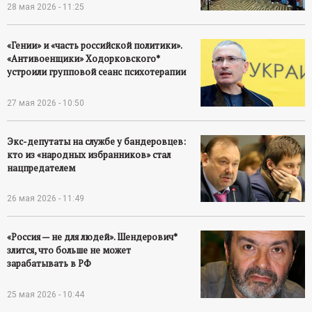
28 мая 2026 - 11:25
«Гении» и «часть российской политики».
«Антивоенщики» Ходорковского*
устроили групповой сеанс психотерапии
27 мая 2026 - 10:50
Экс-депутаты на службе у бандеровцев:
кто из «народных избранников» стал
нацпредателем
26 мая 2026 - 11:49
«Россия — не для людей». Шендерович*
злится, что больше не может
зарабатывать в РФ
25 мая 2026 - 10:44