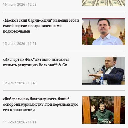
16 июня 2026 - 12:03
«Московский барин» Яшин* наделил себя в
своей партии неограниченными
полномочиями
15 июня 2026 - 11:51
«Эксперты» ФБК* активно пытаются
отмыть репутацию Волкова** & Co
12 июня 2026 - 10:43
«Либеральная» благодарность. Яшин*
оскорбил журналистку, поддерживавшую
его в заключении
11 июня 2026 - 11:11