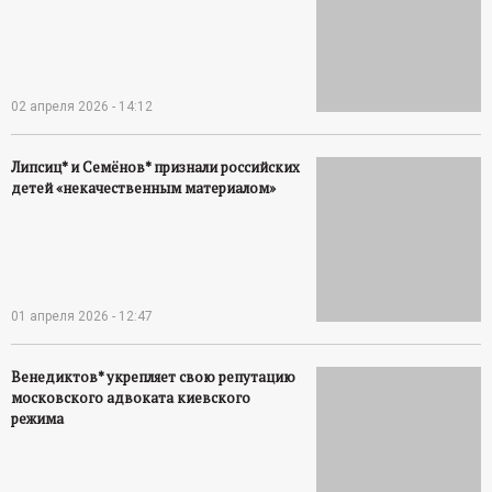
02 апреля 2026 - 14:12
Липсиц* и Семёнов* признали российских
детей «некачественным материалом»
01 апреля 2026 - 12:47
Венедиктов* укрепляет свою репутацию
московского адвоката киевского
режима