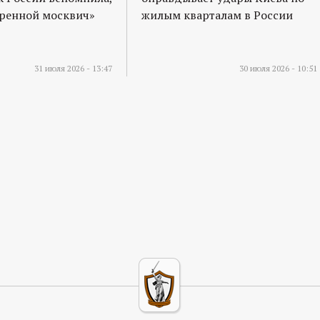
оренной москвич»
жилым кварталам в России
31 июля 2026 - 13:47
30 июля 2026 - 10:51