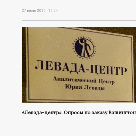
27 июня 2016 - 16:24
«Левада-центр». Опросы по заказу Вашингтон