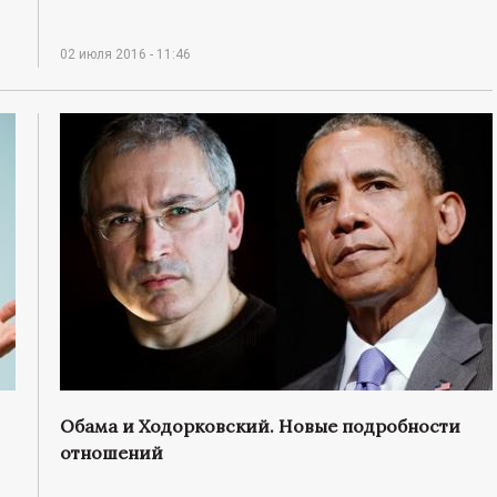
02 июля 2016 - 11:46
Обама и Ходорковский. Новые подробности
отношений