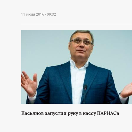
11 июля 2016 - 09:32
Касьянов запустил руку в кассу ПАРНАСа