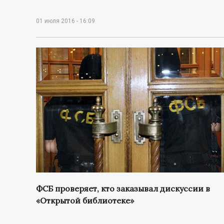
01 июля 2016 - 16:09
ФСБ проверяет, кто заказывал дискуссии в
«Открытой библиотеке»