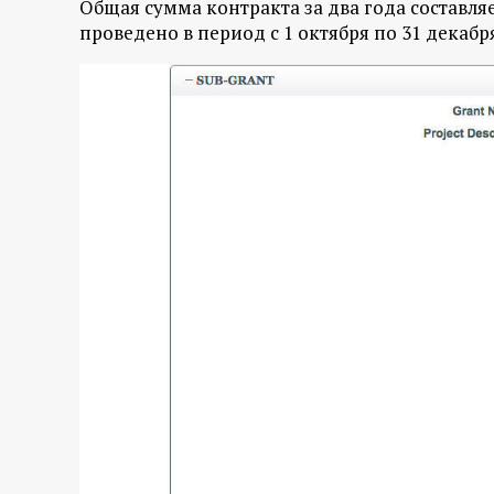
Общая сумма контракта за два года составляе
проведено в период с 1 октября по 31 декабря