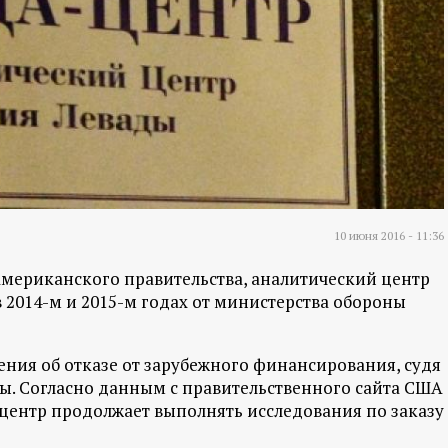
10 июня 2016 - 11:36
мериканского правительства, аналитический центр
 2014-м и 2015-м годах от министерства обороны
ения об отказе от зарубежного финансирования, судя
ты. Согласно данным с правительственного сайта США
 центр продолжает выполнять исследования по заказу