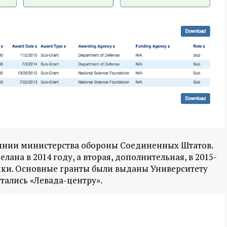
линии министерства обороны Соединенных Штатов.
елана в 2014 году, а вторая, дополнительная, в 2015-
упки. Основные гранты были выданы Университету
тались «Левада-центру».