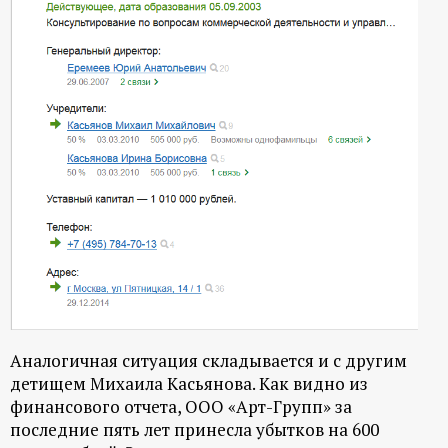
Аналогичная ситуация складывается и с другим
детищем Михаила Касьянова. Как видно из
финансового отчета, ООО «Арт-Групп» за
последние пять лет принесла убытков на 600