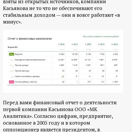
взяты из открытых источников, компании
Касьянова не то что не обеспечивают его
стабильным доходом — они и вовсе работают «в
минус».
Перед вами финансовый отчет о деятельности
первой компании Касьянова ООО «МК
Аналитика». Согласно цифрам, предприятие,
основанное в 2005 году и в котором
оппозиционер является президентом, в