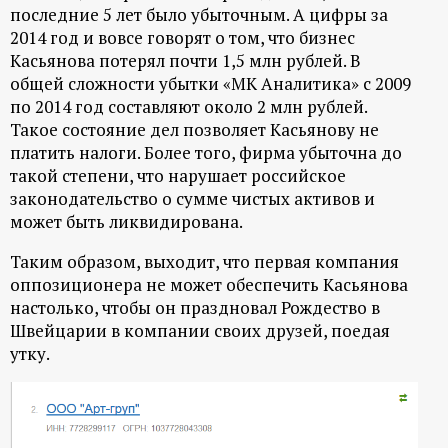
последние 5 лет было убыточным. А цифры за
2014 год и вовсе говорят о том, что бизнес
Касьянова потерял почти 1,5 млн рублей. В
общей сложности убытки «МК Аналитика» с 2009
по 2014 год составляют около 2 млн рублей.
Такое состояние дел позволяет Касьянову не
платить налоги. Более того, фирма убыточна до
такой степени, что нарушает российское
законодательство о сумме чистых активов и
может быть ликвидирована.
Таким образом, выходит, что первая компания
оппозиционера не может обеспечить Касьянова
настолько, чтобы он праздновал Рождество в
Швейцарии в компании своих друзей, поедая
утку.