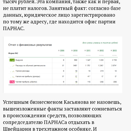
тысяч рублей. Эта компания, также как и первая,
не платит налогов. Занятный факт: согласно базе
данных, юридическое лицо зарегистрировано
по тому же адресу, где находится офис партии
ПАРНАС.
Успешным бизнесменом Касьянова не назовешь,
вышеизложенные факты заставляют сомневаться
в происхождении средств, позволяющих
сопредседателю ПАРНАСа отдыхать в
Швейцарии в трехэтажном особняке. И