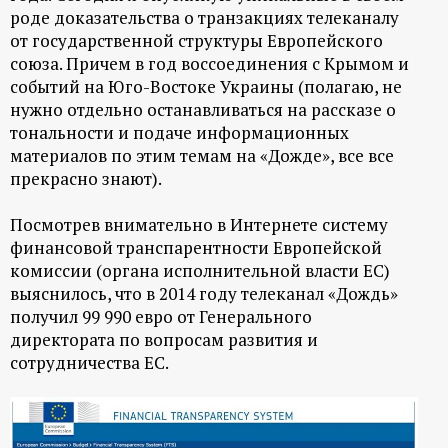
роде доказательства о транзакциях телеканалу
от государственной структуры Европейского
союза. Причем в год воссоединения с Крымом и
событий на Юго-Востоке Украины (полагаю, не
нужно отдельно останавливаться на рассказе о
тональности и подаче информационных
материалов по этим темам на «Дожде», все все
прекрасно знают).
Посмотрев внимательно в Интернете систему
финансовой транспарентности Европейской
комиссии (органа исполнительной власти ЕС)
выяснилось, что в 2014 году телеканал «Дождь»
получил
99 990 евро
от Генерального
директората по вопросам развития и
сотрудничества ЕС.