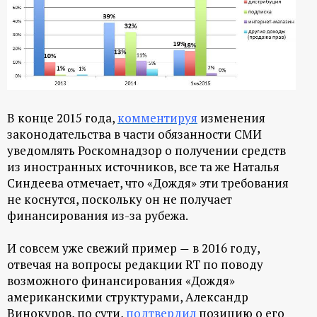
В конце 2015 года,
комментируя
изменения
законодательства в части обязанности СМИ
уведомлять Роскомнадзор о получении средств
из иностранных источников, все та же Наталья
Синдеева отмечает, что «Дождя» эти требования
не коснутся, поскольку он не получает
финансирования из-за рубежа.
И совсем уже свежий пример
в 2016 году,
—
отвечая на вопросы редакции RT по поводу
возможного финансирования «Дождя»
американскими структурами, Александр
Винокуров, по сути,
подтвердил
позицию о его