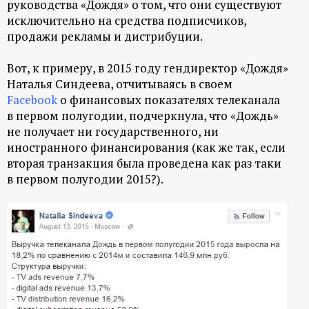
руководства «Дождя» о том, что они существуют
исключительно на средства подписчиков,
продажи рекламы и дистрибуции.
Вот, к примеру, в 2015 году гендиректор «Дождя»
Наталья Синдеева, отчитываясь в своем
Facebook
о финансовых показателях телеканала
в первом полугодии, подчеркнула, что «Дождь»
не получает ни государственного, ни
иностранного финансирования (
как же так, если
вторая транзакция была проведена как раз таки
в первом полугодии 2015?
).