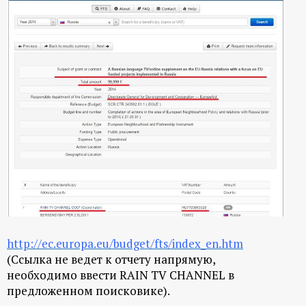
http://ec.europa.eu/budget/fts/index_en.htm
(Ссылка не ведет к отчету напрямую,
необходимо ввести RAIN TV CHANNEL в
предложенном поисковике).