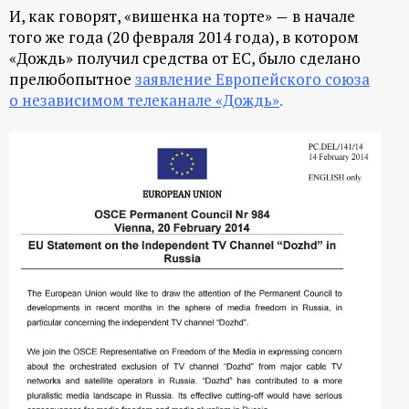
И, как говорят, «вишенка на торте»
в начале
—
того же года (20 февраля 2014 года), в котором
«Дождь» получил средства от ЕС, было сделано
прелюбопытное
заявление Европейского союза
о независимом телеканале «Дождь»
.