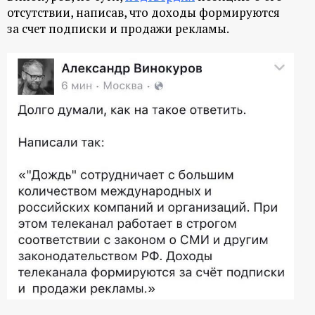
отсутствии, написав, что доходы формируются
за счет подписки и продажи рекламы.