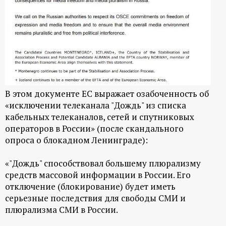
В этом документе ЕС выражает озабоченность об
«исключении телеканала "Дождь" из списка
кабельных телеканалов, сетей и спутниковых
операторов в России» (после скандального
опроса о блокадном Ленинграде):
«"Дождь" способствовал большему плюрализму
средств массовой информации в России. Его
отключение (блокирование) будет иметь
серьезные последствия для свободы СМИ и
плюрализма СМИ в России.