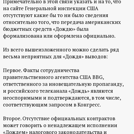
Примечательно в этой связи указать и на то, что
на сайте Генеральной инспекции США
отсутствуют какие бы то ни было сведения
относительно того, что передача американских
бюджетных средств «Дождю» была
формализована или оформлена официально.
Из всего вышеизложенного можно сделать ряд
весьма неприятных для «Дождя» выводов:
Первое.
Факты сотрудничества
правительственного агентства США BBG,
ответственного за иновещательную пропаганду,
и российского телеканала «Дождь» являются
неоспоримыми и подтверждаются, в том числе,
соответствующим запросом в Конгресс.
Второе.
Отсутствие официальных контрактов
может говорить о ненадлежащем исполнении
«Дождем» налогового законодательства и