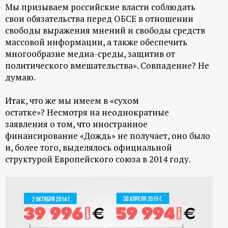
Мы призываем российские власти соблюдать
свои обязательства перед ОБСЕ в отношении
свободы выражения мнений и свободы средств
массовой информации, а также обеспечить
многообразие медиа-среды, защитив от
политического вмешательства».
Совпадение? Не
думаю.
Итак, что же мы имеем в «сухом
остатке»? Несмотря на неоднократные
заявления о том, что иностранное
финансирование «Дождь» не получает, оно было
и, более того, выделялось официальной
структурой Европейского союза в 2014 году.