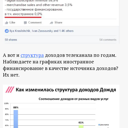
А вот и
структура
доходов телеканала по годам.
Наблюдаете на графиках иностранное
финансирование в качестве источника доходов?
Их нет.