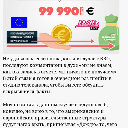
Не удивлюсь, если снова, как и в случае с BBG,
последуют комментарии в духе «мы не знаем,
как оказались в отчете, мы ничего не получаем».
В этой связи я готов в очередной раз прийти в
студию телеканала, чтобы вместе обсудить
вскрывшиеся факты.
Моя позиция в данном случае следующая. Я,
конечно, не верю в то, что американские и
европейские правительственные структуры
будут нагло врать, приписывая «Дождю» то, чего