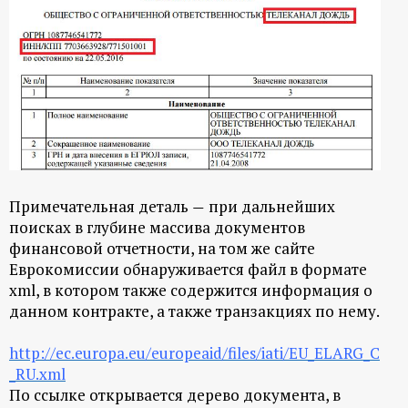
Примечательная деталь
при дальнейших
—
поисках в глубине массива документов
финансовой отчетности, на том же сайте
Еврокомиссии обнаруживается файл в формате
xml, в котором также содержится информация о
данном контракте, а также транзакциях по нему.
http://ec.europa.eu/europeaid/files/iati/EU_ELARG_C
_RU.xml
По ссылке открывается дерево документа, в