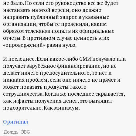
не было. Но если его руководство все же будет
настаивать на этой версии, оно должно
направить публичный запрос в указанные
организации, чтобы те прояснили, каким
образом телеканал попал в их официальные
отчеты. В противном случае ценность этих
«опровержений» равна нулю.
И последнее. Если какое-либо СМИ получало или
получает зарубежное финансирование, но не
делает ничего предосудительного, то нет и
никаких проблем, если оно ничего не прячет и
может показать продукты такого
сотрудничества. Когда же последнее скрывается,
как и факты получения денег, это выглядит
подозрительно. Как минимум.
Оригинал
Дождь
BBG