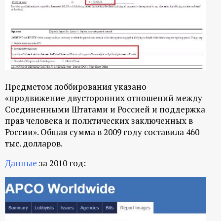
Предметом лоббирования указано
«продвижение двусторонних отношений между
Соединенными Штатами и Россией и поддержка
прав человека и политических заключенных в
России». Общая сумма в 2009 году составила 460
тыс. долларов.
Данные
за 2010 год: