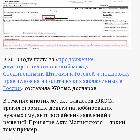
В 2010 году плата за «
продвижение
двусторонних отношений между
Соединенными Штатами и Россией и поддержку
прав человека и политических заключенных в
России
» составила 970 тыс. долларов.
В течение многих лет экс-владелец ЮКОСа
тратил огромные деньги на лоббирование
нужных ему, антироссийских заявлений и
решений. Принятие Акта Магнитского — яркий
тому пример.