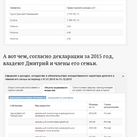
А вот чем, согласно декларации за 2015 год,
владеют Дмитрий и члены его семьи.