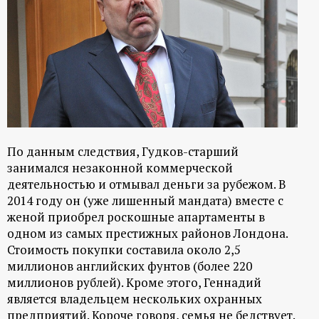
По данным следствия, Гудков-старший
занимался незаконной коммерческой
деятельностью и отмывал деньги за рубежом. В
2014 году он (уже лишенный мандата) вместе с
женой приобрел роскошные апартаменты в
одном из самых престижных районов Лондона.
Стоимость покупки составила около 2,5
миллионов английских фунтов (более 220
миллионов рублей). Кроме этого, Геннадий
является владельцем нескольких охранных
предприятий. Короче говоря, семья не бедствует.