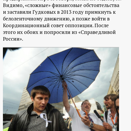
Видимо, «сложные» финансовые обстоятельства
и заставили Гудковых в 2013 году примкнуть к
белоленточному движению, а позже войти в
Координационный совет оппозиции. После
этого их обоих и попросили из «Справедливой
России».