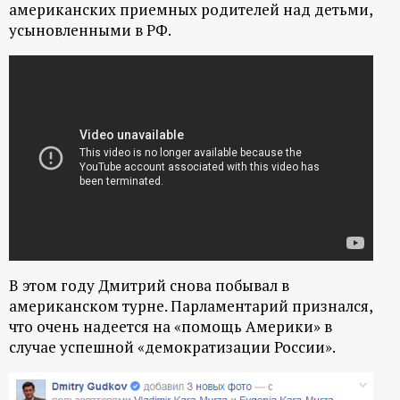
американских приемных родителей над детьми,
усыновленными в РФ.
В этом году Дмитрий снова побывал в
американском турне. Парламентарий признался,
что очень надеется на «помощь Америки» в
случае успешной «демократизации России».