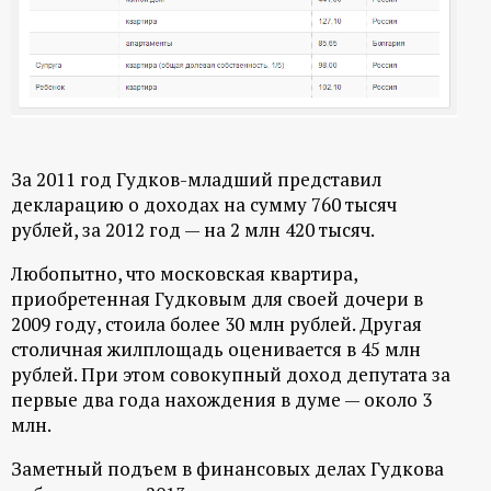
За 2011 год Гудков-младший представил
декларацию о доходах на сумму 760 тысяч
рублей, за 2012 год — на 2 млн 420 тысяч.
Любопытно, что московская квартира,
приобретенная Гудковым для своей дочери в
2009 году, стоила более 30 млн рублей. Другая
столичная жилплощадь оценивается в 45 млн
рублей. При этом совокупный доход депутата за
первые два года нахождения в думе — около 3
млн.
Заметный подъем в финансовых делах Гудкова