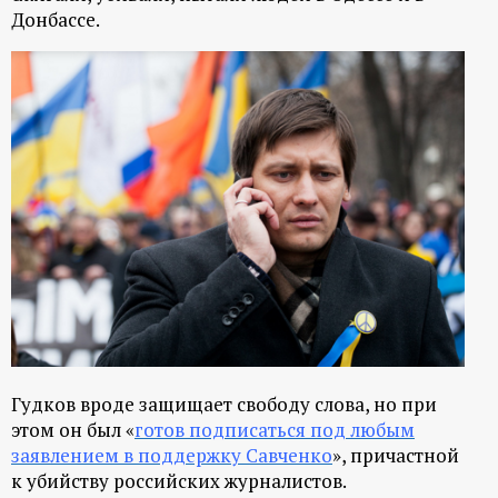
Донбассе.
Гудков вроде защищает свободу слова, но при
этом он был «
готов подписаться под любым
заявлением в поддержку Савченко
», причастной
к убийству российских журналистов.