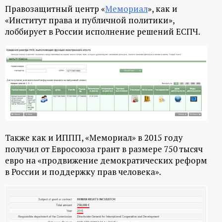
Правозащитный центр «
Мемориал
», как и
«Институт права и публичной политики»,
лоббирует в России исполнение решений ЕСПЧ.
Также как и ИППП, «Мемориал» в 2015 году
получил от Евросоюза грант в размере 750 тысяч
евро на «продвижение демократических реформ
в России и поддержку прав человека».