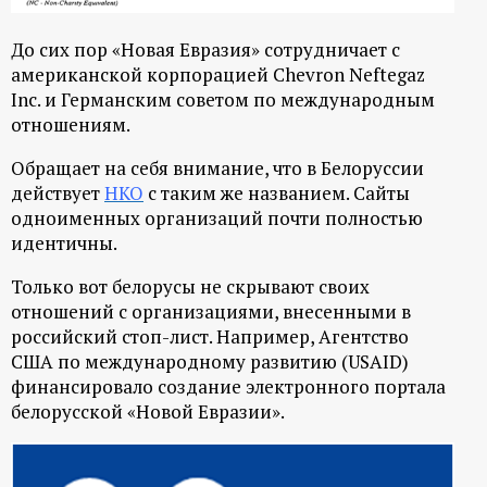
До сих пор «Новая Евразия» сотрудничает с
американской корпорацией Chevron Neftegaz
Inc. и Германским советом по международным
отношениям.
Обращает на себя внимание, что в Белоруссии
действует
НКО
с таким же названием. Сайты
одноименных организаций почти полностью
идентичны.
Только вот белорусы не скрывают своих
отношений с организациями, внесенными в
российский стоп-лист. Например, Агентство
США по международному развитию (USAID)
финансировало создание электронного портала
белорусской «Новой Евразии».