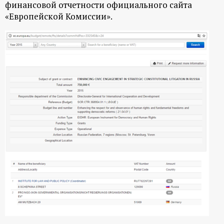
финансовой отчетности официального сайта
«Европейской Комиссии».