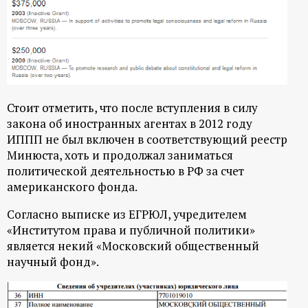
Стоит отметить, что после вступления в силу
закона об иностранных агентах в 2012 году
ИППП не был включен в соответствующий реестр
Минюста, хоть и продолжал заниматься
политической деятельностью в РФ за счет
американского фонда.
Согласно выписке из ЕГРЮЛ, учредителем
«Институтом права и публичной политики»
является некий «Московский общественный
научный фонд».