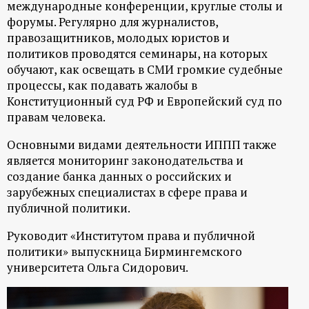
международные конференции, круглые столы и
форумы. Регулярно для журналистов,
правозащитников, молодых юристов и
политиков проводятся семинары, на которых
обучают, как освещать в СМИ громкие судебные
процессы, как подавать жалобы в
Конституционный суд РФ и Европейский суд по
правам человека.
Основными видами деятельности ИППП также
является мониторинг законодательства и
создание банка данных о российских и
зарубежных специалистах в сфере права и
публичной политики.
Руководит «Институтом права и публичной
политики» выпускница Бирмингемского
университета Ольга Сидорович.