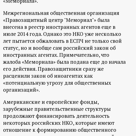
«Мемориала».
Межрегиональная общественная организация
«Правозащитный центр "Мемориал"» была
внесена в реестр иностранных агентов еще в
июле 2014 года. Однако это НКО уже несколько
лет пытается обжаловать в ЕСПЧ не только свой
статус, но и вообще сам российский закон об
иностранных агентах. Примечательно, что
жалоба «Мемориала» была подана еще до начала
его действия. Правозащитники сразу же
расценили закон об иноагентах как
«потенциальную угрозу для общественных
организаций».
Американские и европейские фонды,
зарубежные правительственные структуры
продолжают финансировать деятельность
некоторых российских НКО, которые имеют
отношение к формированию общественного