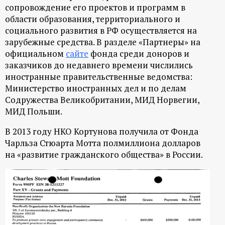
сопровождение его проектов и программ в
области образования, территориального и
социального развития в РФ осуществляется на
зарубежные средства. В разделе «Партнеры» на
официальном
сайте
фонда среди доноров и
заказчиков до недавнего времени числились
иностранные правительственные ведомства:
Министерство иностранных дел и по делам
Содружества Великобритании, МИД Норвегии,
МИД Польши.
В 2013 году НКО Кортунова получила от Фонда
Чарльза Стюарта Мотта полмиллиона долларов
на «развитие гражданского общества» в России.