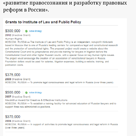
«развитие правосознания и разработку правовых
реформ в России».