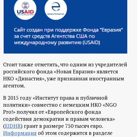
Стоит также отметить, что одним из учредителей
российского фонда «Новая Евразия» является
НКО «Династия», уже признанная иностранным
агентом.
В 2015 году «Институт права и публичной
политики» совместно с немецким НКО «NGO
Pro!» получил от «Европейского фонда
содействия демократии и правам человека»
(
EIDHR
) грант в размере 750 тысяч евро.
Информация
об этом содержится в разделе