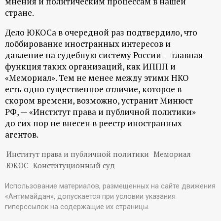
мнения и политическим процессам в нашей
стране.
Дело ЮКОСа в очередной раз подтвердило, что
лоббирование иностранных интересов и
давление на судебную систему России — главная
функция таких организаций, как ИППП и
«Мемориал». Тем не менее между этими НКО
есть одно существенное отличие, которое в
скором времени, возможно, устранит Минюст
РФ, — «Институт права и публичной политики»
до сих пор не внесен в реестр иностранных
агентов.
Институт права и публичной политики
Мемориал
ЮКОС
Конституционный суд
Использование материалов, размещенных на сайте движения
«Антимайдан», допускается при условии указания
гиперссылок на содержащие их страницы.