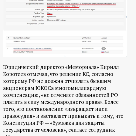
Юридический директор «Мемориала» Кирилл
Коротеев отмечал, что решение КС, согласно
которому РФ не должна отчислять бывшим
акционерам ЮКОСа многомиллиардную
компенсацию, «не отменяет обязанностей РФ
платить в силу международного права». Более
того, это постановление «извращает идеи
правосудия» и заставляет привыкать к тому, что
Конституция РФ — «бумажка для защиты
государства от человека», считает сотрудник