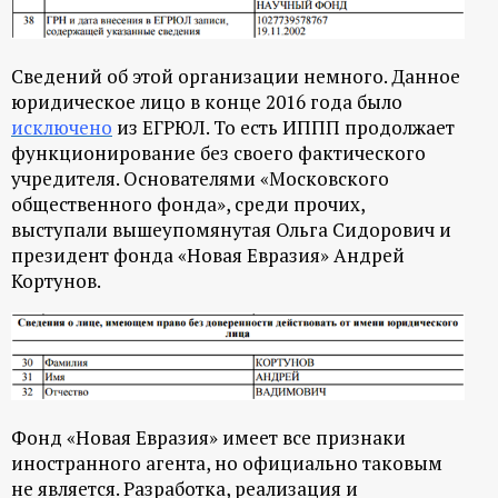
Сведений об этой организации немного. Данное
юридическое лицо в конце 2016 года было
исключено
из ЕГРЮЛ. То есть ИППП продолжает
функционирование без своего фактического
учредителя. Основателями «Московского
общественного фонда», среди прочих,
выступали вышеупомянутая Ольга Сидорович и
президент фонда «Новая Евразия» Андрей
Кортунов.
Фонд «Новая Евразия» имеет все признаки
иностранного агента, но официально таковым
не является. Разработка, реализация и