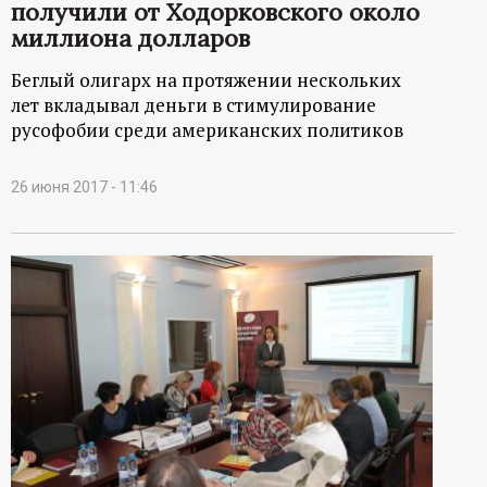
получили от Ходорковского около
миллиона долларов
Беглый олигарх на протяжении нескольких
лет вкладывал деньги в стимулирование
русофобии среди американских политиков
26 июня 2017 - 11:46