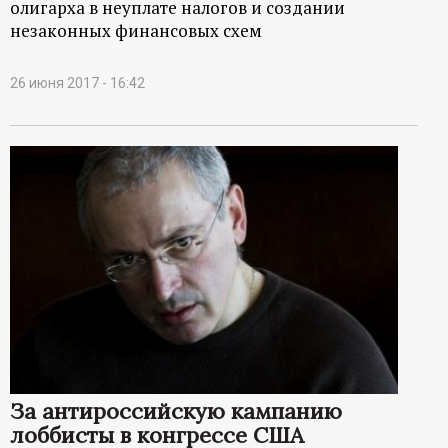
олигарха в неуплате налогов и создании
незаконных финансовых схем
26 июня 2017 - 16:42
За антироссийскую кампанию
лоббисты в конгрессе США