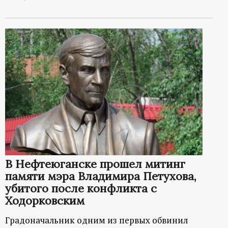
В Нефтеюганске прошел митинг
памяти мэра Владимира Петухова,
убитого после конфликта с
Ходорковским
Градоначальник одним из первых обвинил