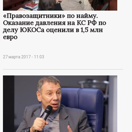
«Правозащитники» по найму.
Оказание давления на КС РФ по
делу ЮКОСа оценили в 1,5 млн
евро
27 марта 2017 - 11:03