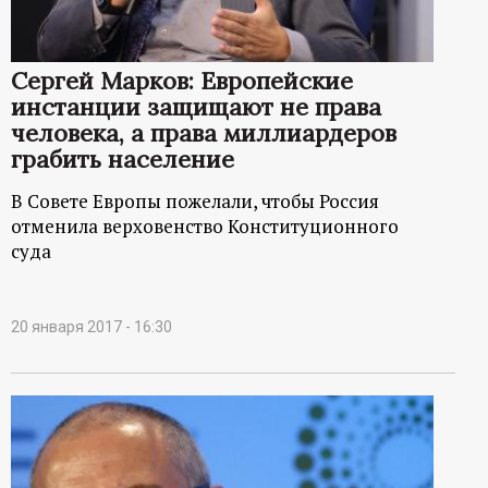
Сергей Марков: Европейские
инстанции защищают не права
человека, а права миллиардеров
грабить население
В Совете Европы пожелали, чтобы Россия
отменила верховенство Конституционного
суда
20 января 2017 - 16:30