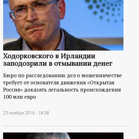
Ходорковского в Ирландии
заподозрили в отмывании денег
Бюро по расследованию дел о мошенничестве
требует от основателя движения «Открытая
Россия» доказать легальность происхождения
100 млн евро
23 ноября 2016 - 18:38