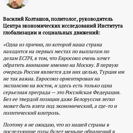
Василий Колташов, политолог, руководитель
Центра экономических исследований Института
глобализации и социальных движений:
«Одна из причин, по которой наша страна
находится на первых местах по выплатам по
делам ЕСПЧ, в том, что Евросоюз очень хочет
обратить внимание именно на Москву. В первую
очередь Россия является для них целью, Турция им
не так важна. Евросоюз ориентирован на
экспансию на восток, и здесь есть только одна
серьезная преграда — это Российская Федерация.
Без ее твердой позиции даже Белоруссия легко
может быть взята под экономический, а где-то и
политический контроль.
Поэтому я не ожидаю, что из нашей страны в
последующие годы будет меньше обращений в