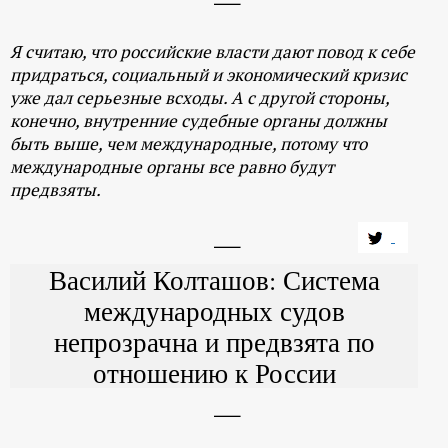
Я считаю, что российские власти дают повод к себе
придраться, социальный и экономический кризис
уже дал серьезные всходы. А с другой стороны,
конечно, внутренние судебные органы должны
быть выше, чем международные, потому что
международные органы все равно будут
предвзяты.
Василий Колташов: Система
международных судов
непрозрачна и предвзята по
отношению к России