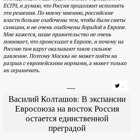
ЕСПЧ, и думаю, что Россия продолжит исполнять
эти решения. По моему мнению, российские
власти больше озабочены тем, чтобы были сняты
санкции, и не очень озабочены борьбой в Европе.
Мне кажется, наше правительство не очень
понимает, что происходит в Европе, и почему на
Россию там вдруг оказывают такое сильное
давление. Поэтому Москва не может пойти на
разрыв с европейскими нормами, а может только
их ограничить.
Василий Колташов: В экспансии
Евросоюза на восток Россия
остается единственной
преградой