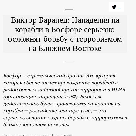
Виктор Баранец: Нападения на
корабли в Босфоре серьезно
осложнят борьбу с терроризмом
на Ближнем Востоке
Босфор — стратегический пролив. Это артерия,
которая обеспечивает прохождение кораблей в
район боевых действий против террористов ИГИЛ
(организация запрещена в РФ). Если там
действительно будут происходить нападения на
корабли — российские или турецкие, — это
серьезно осложнит задачу борьбы с терроризмом в
ближневосточном регионе».