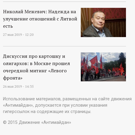
Николай Межевич: Надежда на
улучшение отношений с Литвой
есть
27 мая 2019 - 12:20
Дискуссия про картошку и
олигархов: в Москве прошел
очередной митинг «Левого
фронта»
26 мая 2019 - 14:35
Использование материалов, размещенных на сайте движения
«Антимайдан», допускается при условии указания
гиперссылок на содержащие их страницы.
© 2015 Движение «Антимайдан»