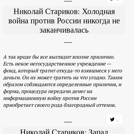
Николай Стариков: Холодная
война против России никогда не
заканчивалась
А так вроде бы все выглядит вполне прилично.
Есть некое негосударственное учреждение —
фонд, который тратит откуда-то взявшиеся у него
деньги. Он их может тратить на что угодно. Таким
образом соблюдаются определенные приличия, и
форма, процедура передачи денег на
информационную войну против России
приобретает своего рода благородный оттенок.
Николай Стариков: Запад