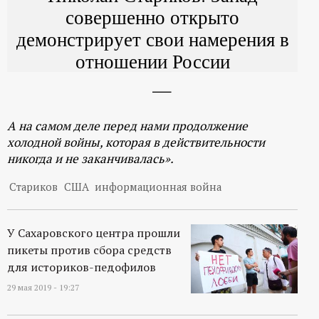
совершенно открыто
демонстрирует свои намерения в
отношении России
А на самом деле перед нами продолжение
холодной войны, которая в действительности
никогда и не заканчивалась».
Стариков
США
информационная война
У Сахаровского центра прошли
пикеты против сбора средств
для историков-педофилов
29 мая 2019 - 19:27