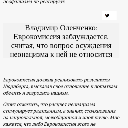
неофашизма не реагируют.
Владимир Оленченко:
Еврокомиссия заблуждается,
считая, что вопрос осуждения
неонацизма к ней не относится
Еврокомиссия должна реализовать результаты
Нюрнберга, высказав свое отношение к попыткам
обелить и возродить нацизм.
Стоит отметить, что расцвет неонацизма
стимулирует радикализм, а значит, столкновения
на национальной, межобщинной и иной почве. Мне
кажется, что либо Еврокомиссия этого не