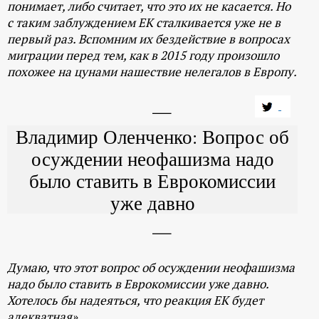
понимает, либо считает, что это их не касается. Но
с таким заблуждением ЕК сталкивается уже не в
первый раз. Вспомним их бездействие в вопросах
миграции перед тем, как в 2015 году произошло
похожее на цунами нашествие нелегалов в Европу.
Владимир Оленченко: Вопрос об
осуждении неофашизма надо
было ставить в Еврокомиссии
уже давно
Думаю, что этот вопрос об осуждении неофашизма
надо было ставить в Еврокомиссии уже давно.
Хотелось бы надеяться, что реакция ЕК будет
адекватная».