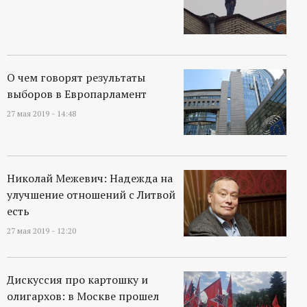
О чем говорят результаты
выборов в Европарламент
27 мая 2019 - 14:48
Николай Межевич: Надежда на
улучшение отношений с Литвой
есть
27 мая 2019 - 12:20
Дискуссия про картошку и
олигархов: в Москве прошел