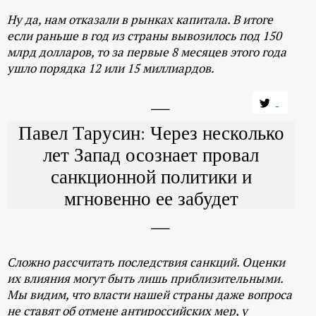
Ну да, нам отказали в рынках капитала. В итоге
если раньше в год из страны вывозилось под 150
млрд долларов, то за первые 8 месяцев этого года
ушло порядка 12 или 15 миллиардов.
Павел Тарусин: Через несколько
лет Запад осознает провал
санкционной политики и
мгновенно ее забудет
Сложно рассчитать последствия санкций. Оценки
их влияния могут быть лишь приблизительными.
Мы видим, что власти нашей страны даже вопроса
не ставят об отмене антироссийских мер, у