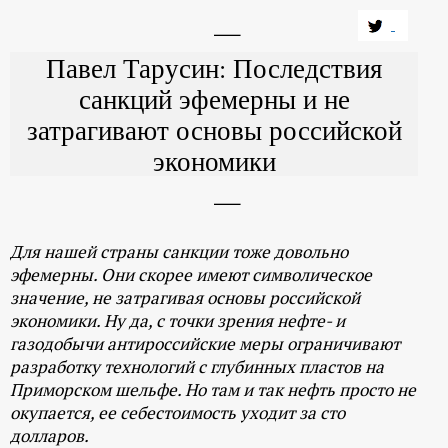
Павел Тарусин: Последствия
санкций эфемерны и не
затрагивают основы российской
экономики
Для нашей страны санкции тоже довольно
эфемерны. Они скорее имеют символическое
значение, не затрагивая основы российской
экономики. Ну да, с точки зрения нефте- и
газодобычи антироссийские меры ограничивают
разработку технологий с глубинных пластов на
Приморском шельфе. Но там и так нефть просто не
окупается, ее себестоимость уходит за сто
долларов.