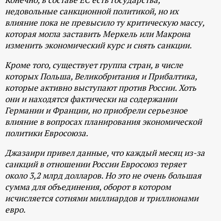
недовольные санкционной политикой, но их
влияние пока не превысило ту критическую массу,
которая могла заставить Меркель или Макрона
изменить экономический курс и снять санкции.
Кроме того, существует группа стран, в числе
которых Польша, Великобритания и Прибалтика,
которые активно выступают против России. Хоть
они и находятся фактически на содержании
Германии и Франции, но приобрели серьезное
влияние в вопросах планирования экономической
политики Евросоюза.
Джазаири привел данные, что каждый месяц из-за
санкций в отношении России Евросоюз теряет
около 3,2 млрд долларов. Но это не очень большая
сумма для объединения, оборот в котором
исчисляется сотнями миллиардов и триллионами
евро.