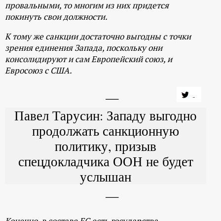
провальными, то многим из них придется
покинуть свои должности.
К тому же санкции достаточно выгодны с точки
зрения единения Запада, поскольку они
консолидируют и сам Европейский союз, и
Евросоюз с США.
Павел Тарусин: Западу выгодно
продолжать санкционную
политику, призыв
спецдокладчика ООН не будет
услышан
Конечно, в составе ЕС есть государства,