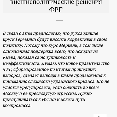
внешнеполитические решения
ФРГ
В связи с этим предполагаю, что руководящие
круги Германии будут вносить коррективы в свою
политику. Потому что курс Меркель, в том числе
однозначная поддержка всего, что исходит из
Киева, показал свою тупиковость и
неэффективность. Думаю, что новое правительство
ФРГ, сформированное по итогам прошедших
выборов, сделает выводы в плане продвижения к
пониманию сложности украинского кризиса. Его не
удастся урегулировать, если обвинять во всем
Москву и ее пресловутую агрессию. Нужно
прислушиваться к России и искать пути
компромисса.