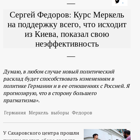
Сергей Федоров: Курс Меркель
на поддержку всего, что исходит
из Киева, показал свою
неэффективность
Думаю, в любом случае новый политический
расклад будет способствовать изменениям в
политике Германии и в ее отношениях с Россией. Я
прогнозирую, что в сторону большего
прагматизма».
Германия
Меркель
выборы
Федоров
У Сахаровского центра прошли