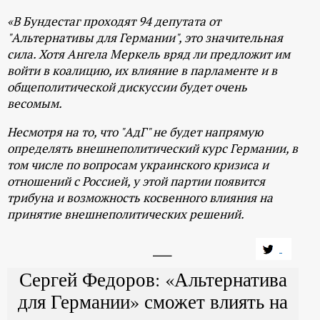
«В Бундестаг проходят 94 депутата от
"Альтернативы для Германии", это значительная
сила. Хотя Ангела Меркель вряд ли предложит им
войти в коалицию, их влияние в парламенте и в
общеполитической дискуссии будет очень
весомым.
Несмотря на то, что "АдГ" не будет напрямую
определять внешнеполитический курс Германии, в
том числе по вопросам украинского кризиса и
отношений с Россией, у этой партии появится
трибуна и возможность косвенного влияния на
принятие внешнеполитических решений.
Сергей Федоров: «Альтернатива
для Германии» сможет влиять на