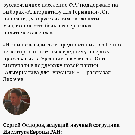
русскоязычное население ФРГ поддержало на
выборах «Альтернативу для Германии». Он
напомнил, что русских там около пяти
миллионов, «это большая серьезная
политическая сила».
«И они называли свои предпочтения, особенно
те, которые относятся к среднему по сроку
проживания в Германии населению. Они
выступали в поддержку новой партии
"Альтернатива для Германии"», — рассказал
Лихачев.
Сергей Федоров, ведущий научный сотрудник
Института Европы РАН: