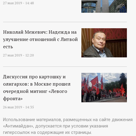
27 мая 2019 - 14:48
Николай Межевич: Надежда на
улучшение отношений с Литвой
есть
27 мая 2019 - 12:20
Дискуссия про картошку и
олигархов: в Москве прошел
очередной митинг «Левого
фронта»
26 мая 2019 - 14:35
Использование материалов, размещенных на сайте движения
«Антимайдан», допускается при условии указания
гиперссылок на содержащие их страницы.