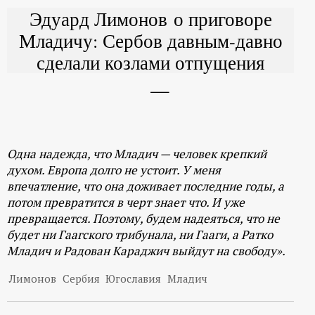
Эдуард Лимонов о приговоре
Младичу: Сербов давным-давно
сделали козлами отпущения
Одна надежда, что Младич — человек крепкий
духом. Европа долго не устоит. У меня
впечатление, что она доживает последние годы, а
потом превратится в черт знает что. И уже
превращается. Поэтому, будем надеяться, что не
будет ни Гаагского трибунала, ни Гааги, а Ратко
Младич и Радован Караджич выйдут на свободу».
Лимонов
Сербия
Югославия
Младич