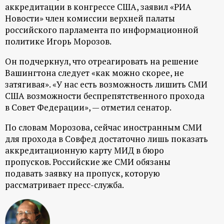
аккредитации в конгрессе США, заявил «РИА
Новости» член комиссии верхней палаты
российского парламента по информационной
политике Игорь Морозов.
Он подчеркнул, что отреагировать на решение
Вашингтона следует «как можно скорее, не
затягивая». «У нас есть возможность лишить СМИ
США возможности беспрепятственного прохода
в Совет Федерации», — отметил сенатор.
По словам Морозова, сейчас иностранным СМИ
для прохода в Совфед достаточно лишь показать
аккредитационную карту МИД в бюро
пропусков. Российские же СМИ обязаны
подавать заявку на пропуск, которую
рассматривает пресс-служба.