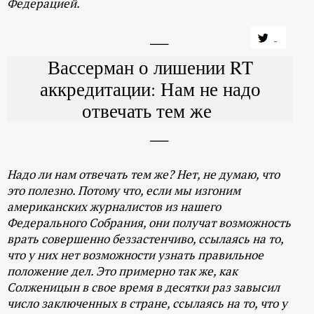
Федерацией.
Вассерман о лишении RT
аккредитации: Нам не надо
отвечать тем же
Надо ли нам отвечать тем же? Нет, не думаю, что
это полезно. Потому что, если мы изгоним
американских журналистов из нашего
Федерального Собрания, они получат возможность
врать совершенно беззастенчиво, ссылаясь на то,
что у них нет возможности узнать правильное
положение дел. Это примерно так же, как
Солженицын в свое время в десятки раз завысил
число заключенных в стране, ссылаясь на то, что у