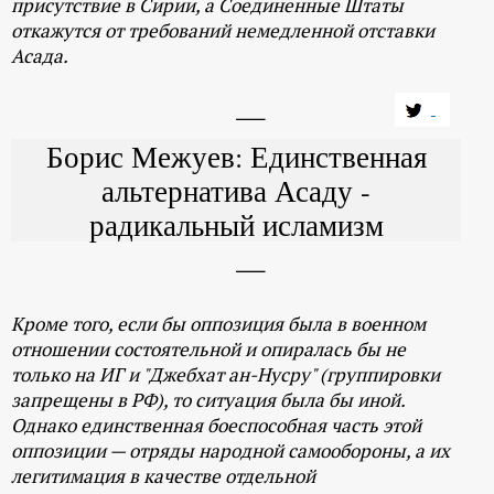
присутствие в Сирии, а Соединенные Штаты
откажутся от требований немедленной отставки
Асада.
Борис Межуев: Единственная
альтернатива Асаду -
радикальный исламизм
Кроме того, если бы оппозиция была в военном
отношении состоятельной и опиралась бы не
только на ИГ и "Джебхат ан-Нусру" (группировки
запрещены в РФ), то ситуация была бы иной.
Однако единственная боеспособная часть этой
оппозиции — отряды народной самообороны, а их
легитимация в качестве отдельной