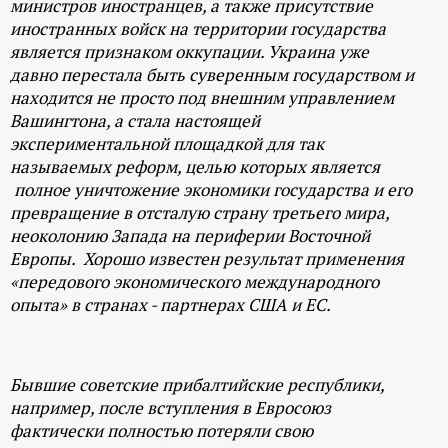
министров иностранцев, а также присутствие
иностранных войск на территории государства
является признаком оккупации. Украина уже
давно перестала быть суверенным государством и
находится не просто под внешним управлением
Вашингтона, а стала настоящей
экспериментальной площадкой для так
называемых реформ, целью которых является
полное уничтожение экономики государства и его
превращение в отсталую страну третьего мира,
неоколонию Запада на периферии Восточной
Европы. Хорошо известен результат применения
«передового экономического международного
опыта» в странах - партнерах США и ЕС.
Бывшие советские прибалтийские республики,
например, после вступления в Евросоюз
фактически полностью потеряли свою