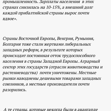
промышленность. Зарплаты населения в этих
странах снизилась на 10-15%, а внешний долг
каждой прибалтийской страны вырос почти
вдвое».
Страны Восточной Европы, Венгрия, Румыния,
Болгария тоже стали жертвами либеральных
западных реформ, в результате которых
происходит постоянная отток трудоспособного
населения в страны Западной Европы. Аграрный
сектор этих государств (отрасли животноводства и
растениеводства) почти уничтожены. Местные
рынки наводнены дешевыми товарами западных
союзников, а местные производители почти
разорились.
А те страны, которые некогда были в авангарде