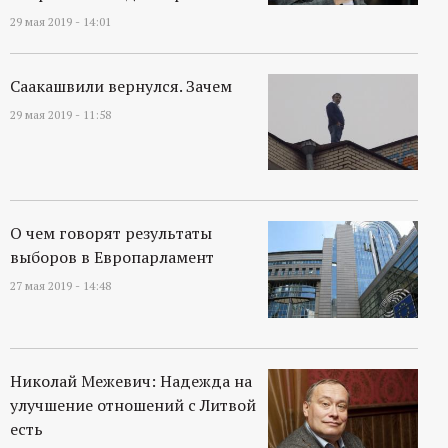
29 мая 2019 - 14:01
Саакашвили вернулся. Зачем
29 мая 2019 - 11:58
О чем говорят результаты
выборов в Европарламент
27 мая 2019 - 14:48
Николай Межевич: Надежда на
улучшение отношений с Литвой
есть