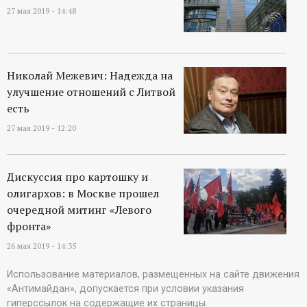
27 мая 2019 - 14:48
Николай Межевич: Надежда на
улучшение отношений с Литвой
есть
27 мая 2019 - 12:20
Дискуссия про картошку и
олигархов: в Москве прошел
очередной митинг «Левого
фронта»
26 мая 2019 - 14:35
Использование материалов, размещенных на сайте движения
«Антимайдан», допускается при условии указания
гиперссылок на содержащие их страницы.