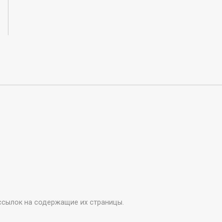
ссылок на содержащие их страницы.