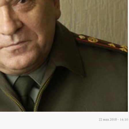
22 мая 2018 - 14:10