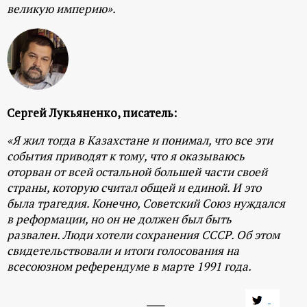
великую империю».
Сергей Лукьяненко, писатель:
«Я жил тогда в Казахстане и понимал, что все эти
события приводят к тому, что я оказываюсь
оторван от всей остальной большей части своей
страны, которую считал общей и единой. И это
была трагедия. Конечно, Советский Союз нуждался
в реформации, но он не должен был быть
развален. Люди хотели сохранения СССР. Об этом
свидетельствовали и итоги голосования на
всесоюзном референдуме в марте 1991 года.