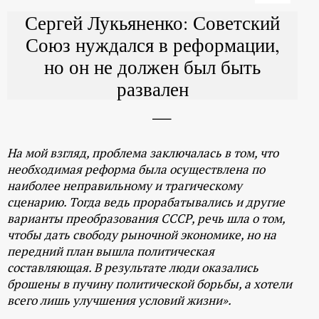
Сергей Лукьяненко: Советский
Союз нуждался в реформации,
но он не должен был быть
развален
На мой взгляд, проблема заключалась в том, что
необходимая реформа была осуществлена по
наиболее неправильному и трагическому
сценарию. Тогда ведь прорабатывались и другие
варианты преобразования СССР, речь шла о том,
чтобы дать свободу рыночной экономике, но на
передний план вышла политическая
составляющая. В результате люди оказались
брошены в пучину политической борьбы, а хотели
всего лишь улучшения условий жизни».