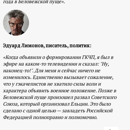
года в Беловежской пуще».
Эдуард Лимонов, писатель, политик:
«Когда объявили о формировании ГКЧП, я был в
эфире на каком-то телевидении и сказал: "Ну,
наконец-то!". Для меня и сейчас ничего не
изменилось. Единственно вызывает сожаление,
что у гэкачепистов не хватило силы воли и
характера объявить военное положение. Позже в
Беловежской пуще произошел развал Советского
Союза, который организовал Ельцин. Это было
сделано с одной целью — завладеть Российской
Федерацией полноправно и полномочно.