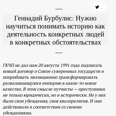
Геннадий Бурбулис: Нужно
научиться понимать историю как
деятельность конкретных людей
в конкретных обстоятельствах
ГКЧП не дал нам 20 августа 1991 года подписать
новый договор о Союзе суверенных государств и
попробовать эволюционно трансформировать
разваливающуюся империю в какое-то новое
качество. В этом смысле путчисты — преступники
не только юридически, но и исторически. Но у них
были свои убеждения, своя квазирелигия. И они
действовали в соответствии со своими
убеждениями.