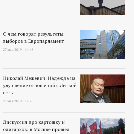
О чем говорят результаты
выборов в Европарламент
27 мая 2019 - 14:48
Николай Межевич: Надежда на
улучшение отношений с Литвой
есть
27 мая 2019 - 12:20
Дискуссия про картошку и
олигархов: в Москве прошел