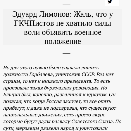
Эдуард Лимонов: Жаль, что у
ГКЧПистов не хватило силы
воли объявить военное
положение
Но для этого нужно было сначала лишить
должности Горбачева, уничтожив СССР. Раз нет
страны, то нет и никакого президента. То есть
произошла такая буржуазная революция. Но
Ельцин был, конечно, развалиной и идиотом. Он
полагал, что когда Россия захочет, то все опять
прибегут, и даже не подозревал, что существуют
национальные движения, есть просто люди,
которые будут рады развалу Советского Союза. По
сути, мерзавцы развели народ и уничтожили