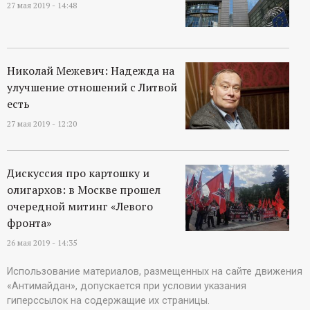
27 мая 2019 - 14:48
Николай Межевич: Надежда на
улучшение отношений с Литвой
есть
27 мая 2019 - 12:20
Дискуссия про картошку и
олигархов: в Москве прошел
очередной митинг «Левого
фронта»
26 мая 2019 - 14:35
Использование материалов, размещенных на сайте движения
«Антимайдан», допускается при условии указания
гиперссылок на содержащие их страницы.