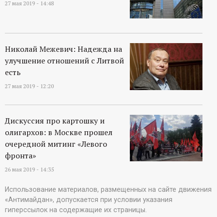
27 мая 2019 - 14:48
Николай Межевич: Надежда на
улучшение отношений с Литвой
есть
27 мая 2019 - 12:20
Дискуссия про картошку и
олигархов: в Москве прошел
очередной митинг «Левого
фронта»
26 мая 2019 - 14:35
Использование материалов, размещенных на сайте движения
«Антимайдан», допускается при условии указания
гиперссылок на содержащие их страницы.