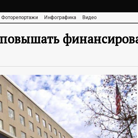
Фоторепортажи
Инфографика
Видео
 повышать финансиров