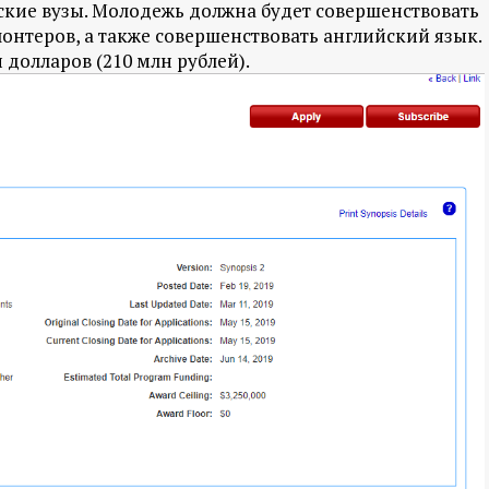
йские вузы. Молодежь должна будет совершенствовать
лонтеров, а также совершенствовать английский язык.
долларов (210 млн рублей).