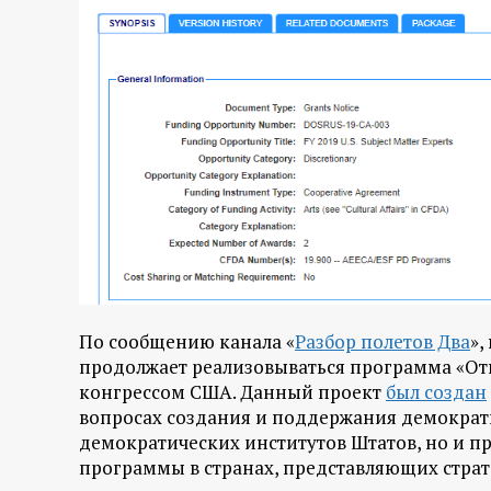
По сообщению канала «
Разбор полетов Два
»,
продолжает реализовываться программа «От
конгрессом США. Данный проект
был создан
вопросах создания и поддержания демократи
демократических институтов Штатов, но и п
программы в странах, представляющих страт