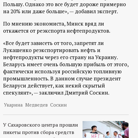
Польшу. Однако это все будет дороже примерно
на 20% или даже больше», — добавил эксперт.
По мнению экономиста, Минск вряд ли
откажется от реэкспорта нефтепродуктов.
«Все будет зависеть от того, запретят ли
Лукашенко реэкспортировать нефть и
нефтепродукты через его страну на Украину.
Беларусь имеет очень большую прибыль от этого,
фактически используя российскую топливную
промышленность. В данном случае президент
Беларуси действует, как некий скрытый
спекулянт», — заключил Дмитрий Соскин.
Укарина
Медведев
Соскин
У Сахаровского центра прошли
пикеты против сбора средств