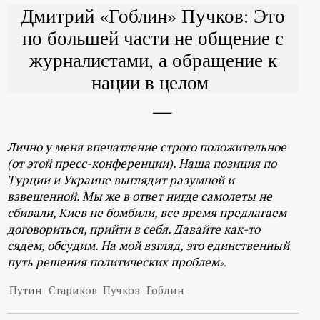
Дмитрий «Гоблин» Пучков: Это
по большей части не общение с
журналистами, а обращение к
нации в целом
Лично у меня впечатление строго положительное
(от этой пресс-конференции). Наша позиция по
Турции и Украине выглядит разумной и
взвешенной. Мы же в ответ нигде самолеты не
сбивали, Киев не бомбили, все время предлагаем
договориться, прийти в себя. Давайте как-то
сядем, обсудим. На мой взгляд, это единственный
путь решения политических проблем
».
Путин
Стариков
Пучков
Гоблин