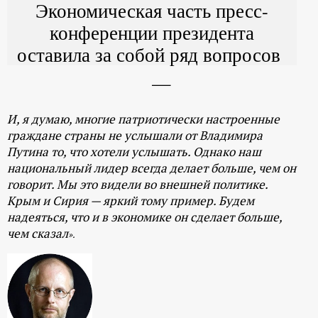
Экономическая часть пресс-
конференции президента
оставила за собой ряд вопросов
И, я думаю, многие патриотически настроенные
граждане страны не услышали от Владимира
Путина то, что хотели услышать. Однако наш
национальный лидер всегда делает больше, чем он
говорит. Мы это видели во внешней политике.
Крым и Сирия — яркий тому пример. Будем
надеяться, что и в экономике он сделает больше,
чем сказал
».