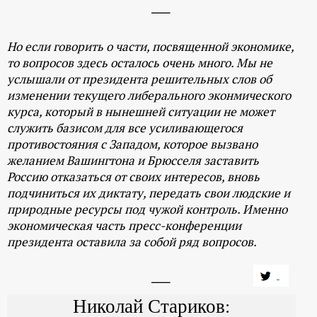
Но если говорить о части, посвященной экономике,
то вопросов здесь осталось очень много. Мы не
услышали от президента решительных слов об
изменении текущего либерального эконмического
курса, который в нынешней ситуации не может
служить базисом для все усиливающегося
противостояния с Западом, которое вызвано
желанием Вашингтона и Брюсселя заставить
Россию отказаться от своих интересов, вновь
подчиниться их диктату, передать свои людские и
природные ресурсы под чужой контроль. Именно
экономическая часть пресс-конференции
президента оставила за собой ряд вопросов.
Николай Стариков: