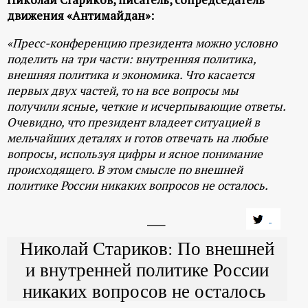
р
движения «Антимайдан»:
т
«
Пресс-конференцию президента можно условно
поделить на три части: внутренняя политика,
а
внешняя политика и экономика. Что касается
первых двух частей, то на все вопросы мы
л
получили ясные, четкие и исчерпывающие ответы.
Очевидно, что президент владеет ситуацией в
мельчайших деталях и готов отвечать на любые
вопросы, используя цифры и ясное понимание
происходящего. В этом смысле по внешней
политике России никаких вопросов не осталось.
Николай Стариков: По внешней
и внутренней политике России
никаких вопросов не осталось