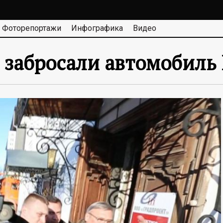
Фоторепортажи
Инфографика
Видео
забросали автомобиль