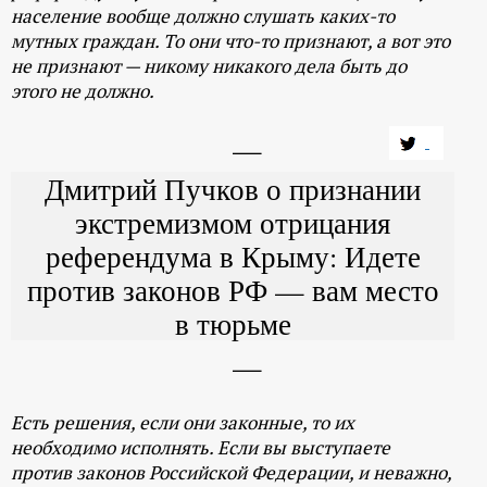
население вообще должно слушать каких-то
мутных граждан. То они что-то признают, а вот это
не признают — никому никакого дела быть до
этого не должно.
Дмитрий Пучков о признании
экстремизмом отрицания
референдума в Крыму: Идете
против законов РФ — вам место
в тюрьме
Есть решения, если они законные, то их
необходимо исполнять. Если вы выступаете
против законов Российской Федерации, и неважно,