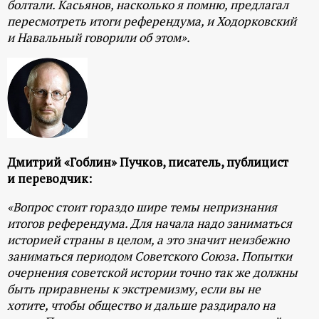
болтали. Касьянов, насколько я помню, предлагал
пересмотреть итоги референдума, и Ходорковский
и Навальный говорили об этом».
Дмитрий «Гоблин» Пучков, писатель, публицист
и переводчик:
«Вопрос стоит гораздо шире темы непризнания
итогов референдума. Для начала надо заниматься
историей страны в целом, а это значит неизбежно
заниматься периодом Советского Союза. Попытки
очернения советской истории точно так же должны
быть приравнены к экстремизму, если вы не
хотите, чтобы общество и дальше раздирало на