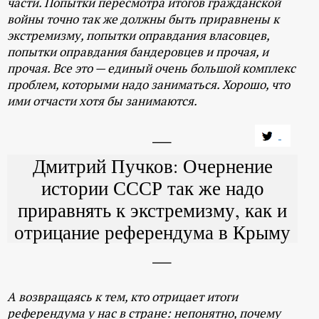
части. Попытки пересмотра итогов гражданской
войны точно так же должны быть приравнены к
экстремизму, попытки оправдания власовцев,
попытки оправдания бандеровцев и прочая, и
прочая. Все это — единый очень большой комплекс
проблем, которыми надо заниматься. Хорошо, что
ими отчасти хотя бы занимаются.
Дмитрий Пучков: Очернение
истории СССР так же надо
приравнять к экстремизму, как и
отрицание референдума в Крыму
А возвращаясь к тем, кто отрицает итоги
референдума у нас в стране: непонятно, почему