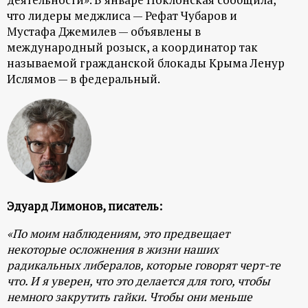
что лидеры меджлиса — Рефат Чубаров и
Мустафа Джемилев — объявлены в
международный розыск, а координатор так
называемой гражданской блокады Крыма Ленур
Ислямов — в федеральный.
Эдуард Лимонов, писатель:
«По моим наблюдениям, это предвещает
некоторые осложнения в жизни наших
радикальных либералов, которые говорят черт-те
что. И я уверен, что это делается для того, чтобы
немного закрутить гайки. Чтобы они меньше