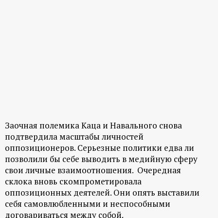
Заочная полемика Каца и Навального снова
подтвердила масштабы личностей
оппозиционеров. Серьезные политики едва ли
позволили бы себе выводить в медийную сферу
свои личные взаимоотношения. Очередная
склока вновь скомпрометировала
оппозиционных деятелей. Они опять выставили
себя самовлюбленными и неспособными
договариваться между собой.