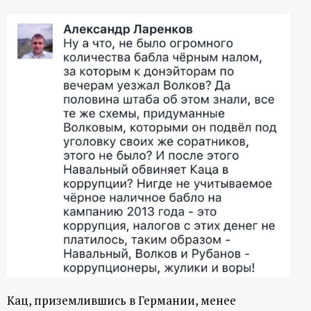
Кац, приземлившись в Германии, менее