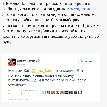
«Дождя» Навальный призвал бойкотировать
выборы, чем вызвал оправданное
осуждение
людей, когда-то его поддерживающих. Алексей
— он как собака на сене. Сам в выборах
участвовать не может и другим не дает. При этом
блогер допускает публичные оскорбления
коллег, с которыми еще недавно работал рука об
руку.