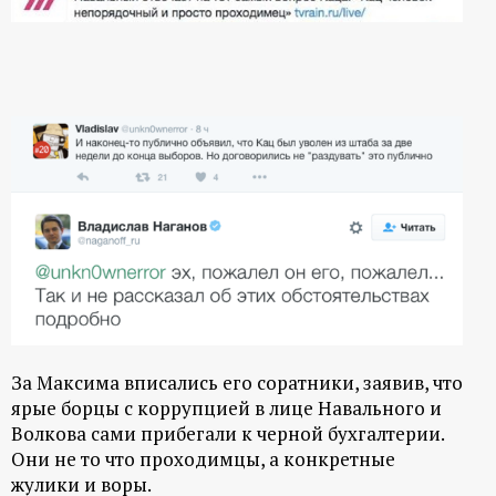
За Максима вписались его соратники, заявив, что
ярые борцы с коррупцией в лице Навального и
Волкова сами прибегали к черной бухгалтерии.
Они не то что проходимцы, а конкретные
жулики и воры.