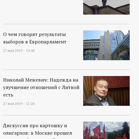
О чем говорят результаты
выборов в Европарламент
27 мая 2019 - 14:48
Николай Межевич: Надежда на
улучшение отношений с Литвой
есть
27 мая 2019 - 12:20
Дискуссия про картошку и
олигархов: в Москве прошел