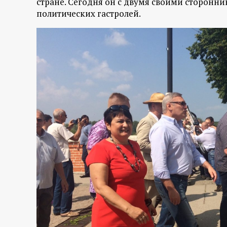
стране. Сегодня он с двумя своими сторонни
политических гастролей.