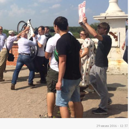
29 июля 2016 - 12:37