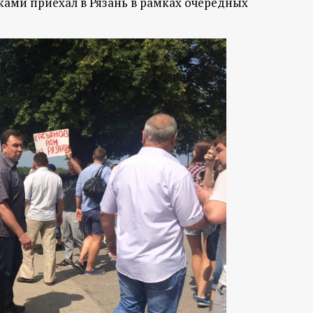
ками приехал в Рязань в рамках очередных