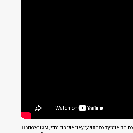
Напомним, что после неудачного турне по го