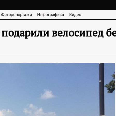
Фоторепортажи
Инфографика
Видео
 подарили велосипед бе