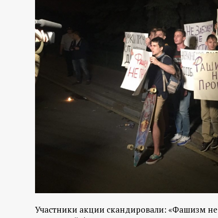
Участники акции скандировали: «Фашизм не п