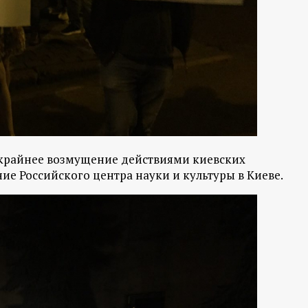
 крайнее возмущение действиями киевских
ие Российского центра науки и культуры в Киеве.