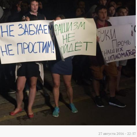
27 августа 2016 - 22:57