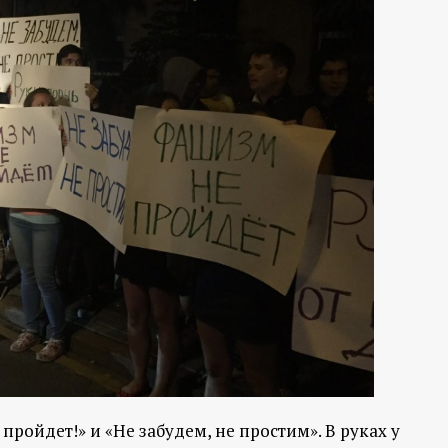
ройдет!» и «Не забудем, не простим». В руках у