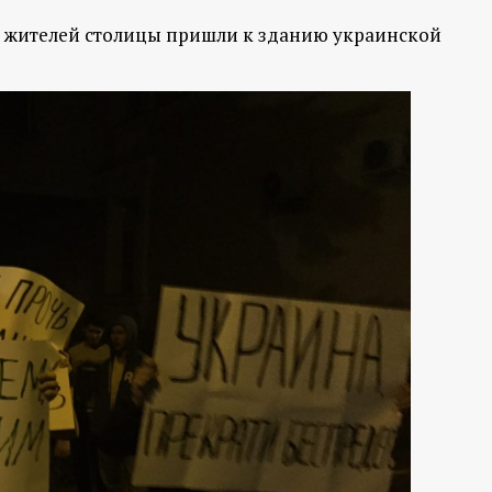
х жителей столицы пришли к зданию украинской