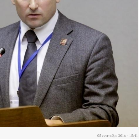
05 сентября 2016 - 15:41