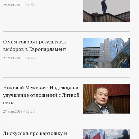
29 мая 2019 - 11:58
О чем говорят результаты
выборов в Европарламент
27 мая 2019 - 14:48
Николай Межевич: Надежда на
улучшение отношений с Литвой
есть
27 мая 2019 - 12:20
Дискуссия про картошку и