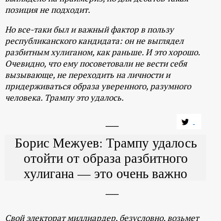
позиция не подходит.
Но все-таки был и важный фактор в пользу
республиканского кандидата: он не выглядел
разбитным хулиганом, как раньше. И это хорошо.
Очевидно, что ему посоветовали не вести себя
вызывающе, не переходить на личности и
придерживаться образа уверенного, разумного
человека. Трампу это удалось.
Борис Межуев: Трампу удалось
отойти от образа разбитного
хулигана — это очень важно
Свой электорат миллиардер, безусловно, возьмет