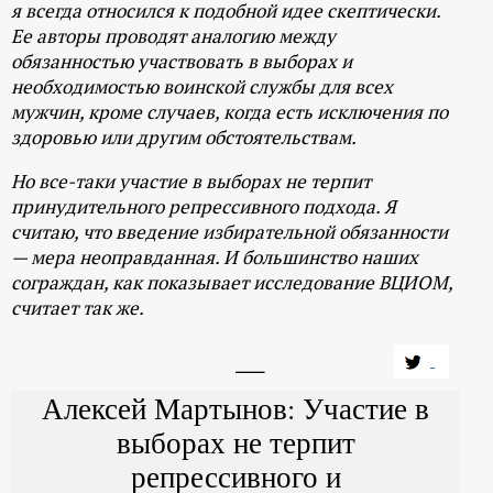
я всегда относился к подобной идее скептически.
Ее авторы проводят аналогию между
обязанностью участвовать в выборах и
необходимостью воинской службы для всех
мужчин, кроме случаев, когда есть исключения по
здоровью или другим обстоятельствам.
Но все-таки участие в выборах не терпит
принудительного репрессивного подхода. Я
считаю, что введение избирательной обязанности
— мера неоправданная. И большинство наших
сограждан, как показывает исследование ВЦИОМ,
считает так же.
Алексей Мартынов: Участие в
выборах не терпит
репрессивного и