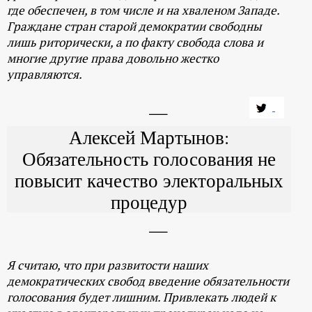
где обеспечен, в том числе и на хваленом Западе.
Граждане стран старой демократии свободны
лишь риторически, а по факту свобода слова и
многие другие права довольно жестко
управляются.
Алексей Мартынов:
Обязательность голосования не
повысит качество электоральных
процедур
Я считаю, что при развитости наших
демократических свобод введение обязательности
голосования будет лишним. Привлекать людей к