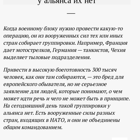
Когда военному блоку нужно провести какую-то
операцию, он из вооруженных сил тех или иных
стран собирает группировки. Например, Франция
дает мотострелков, Германия — танкистов, Чехия
выделяет тыловые подразделения.
Привести в высокую боеготовность 300 тысяч
человек, как они там собираются, — это бред для
европейского обывателя, но не серьезное
заявление для людей, которые понимают, о чем
может идти речь и чего не может быть в принципе.
На сегодняшний день такой группировки у
альянса нет. Есть вооруженные силы разных
стран, входящих в НАТО, и они не объединены
общим командованием.