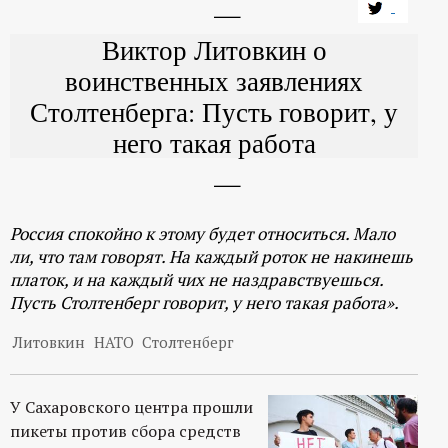
Виктор Литовкин о
воинственных заявлениях
Столтенберга: Пусть говорит, у
него такая работа
Россия спокойно к этому будет относиться. Мало
ли, что там говорят. На каждый роток не накинешь
платок, и на каждый чих не наздравствуешься.
Пусть Столтенберг говорит, у него такая работа».
Литовкин
НАТО
Столтенберг
У Сахаровского центра прошли
пикеты против сбора средств