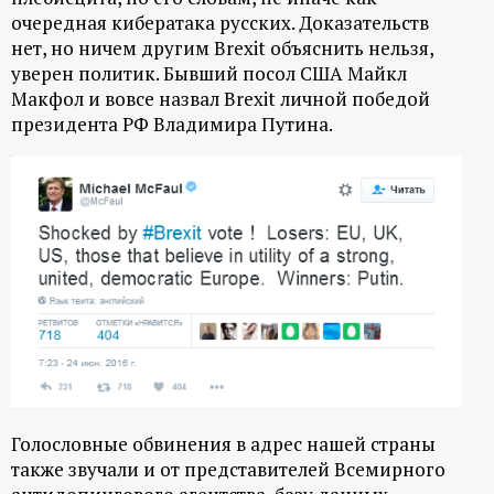
очередная кибератака русских. Доказательств
нет, но ничем другим Brexit объяснить нельзя,
уверен политик. Бывший посол США Майкл
Макфол и вовсе назвал Brexit личной победой
президента РФ Владимира Путина.
Голословные обвинения в адрес нашей страны
также звучали и от представителей Всемирного