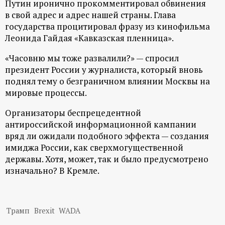
Путин иронично прокомментировал обвинения
в свой адрес и адрес нашей страны. Глава
государства процитировал фразу из кинофильма
Леонида Гайдая «Кавказская пленница».
«Часовню мы тоже развалили?» — спросил
президент России у журналиста, который вновь
поднял тему о безграничном влиянии Москвы на
мировые процессы.
Организаторы беспрецедентной
антироссийской информационной кампании
вряд ли ожидали подобного эффекта — создания
имиджа России, как сверхмогущественной
державы. Хотя, может, так и было предусмотрено
изначально? В Кремле.
Трамп
Brexit
WADA