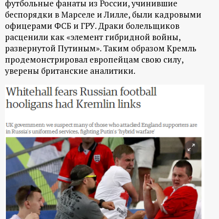
футбольные фанаты из России, учинившие
беспорядки в Марселе и Лилле, были кадровыми
офицерами ФСБ и ГРУ. Драки болельщиков
расценили как «элемент гибридной войны,
развернутой Путиным». Таким образом Кремль
продемонстрировал европейцам свою силу,
уверены британские аналитики.