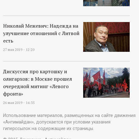
Николай Межевич: Надежда на
улучшение отношений с Литвой
есть
27 мая 2019 - 12:20
Дискуссия про картошку и
олигархов: в Москве прошел
очередной митинг «Левого
фронта»
26 мая 2019 - 14:35
Использование материалов, размещенных на сайте движения
«Антимайдан», допускается при условии указания
гиперссылок на содержащие их страницы.