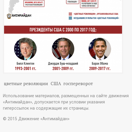
цветные революции
США
госпереворот
Использование материалов, размещенных на сайте движения
«Антимайдан», допускается при условии указания
гиперссылок на содержащие их страницы.
© 2015 Движение «Антимайдан»