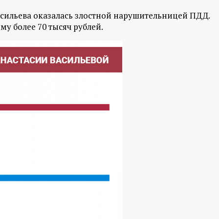
асильева оказалась злостной нарушительницей ПДД.
му более 70 тысяч рублей.