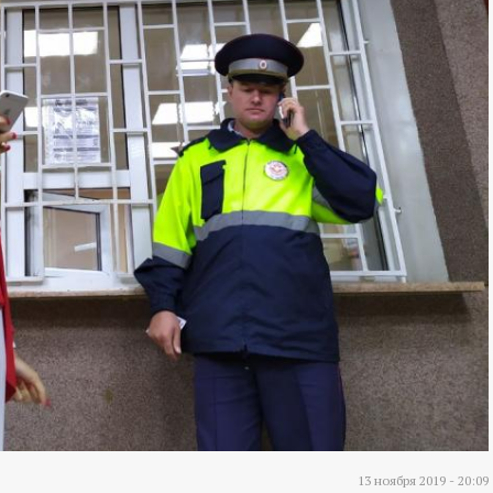
13 ноября 2019 - 20:09