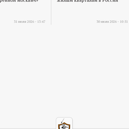
31 июля 2026 - 13:47
30 июля 2026 - 10:51