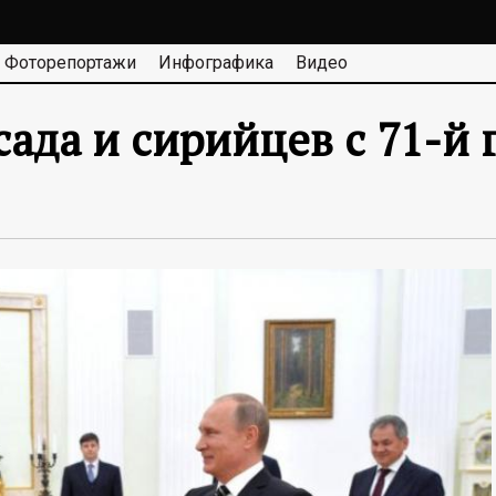
Фоторепортажи
Инфографика
Видео
сада и сирийцев с 71-й